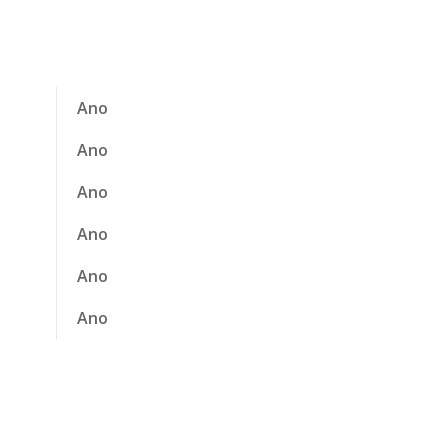
Ano
Ano
Ano
Ano
Ano
Ano