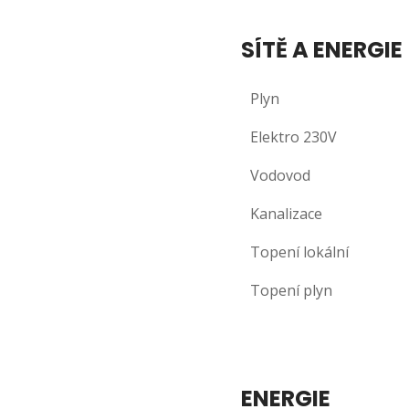
SÍTĚ A ENERGIE
Plyn
Elektro 230V
Vodovod
Kanalizace
Topení lokální
Topení plyn
ENERGIE