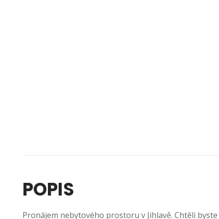
POPIS
Pronájem nebytového prostoru v Jihlavě. Chtěli byste