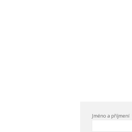
Jméno a příjmení