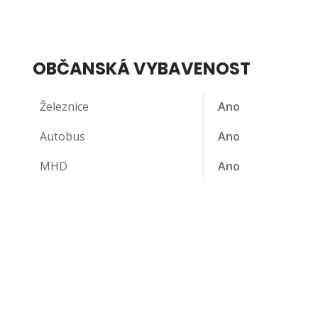
OBČANSKÁ VYBAVENOST
Železnice
Ano
Autobus
Ano
MHD
Ano