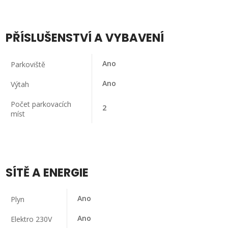
PŘÍSLUŠENSTVÍ A VYBAVENÍ
Ano
Parkoviště
Ano
Výtah
Počet parkovacích
2
míst
SÍTĚ A ENERGIE
Ano
Plyn
Ano
Elektro 230V