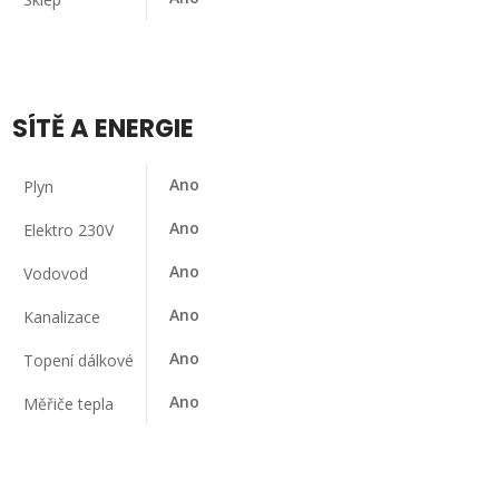
SÍTĚ A ENERGIE
Ano
Plyn
Ano
Elektro 230V
Ano
Vodovod
Ano
Kanalizace
Ano
Topení dálkové
Ano
Měřiče tepla