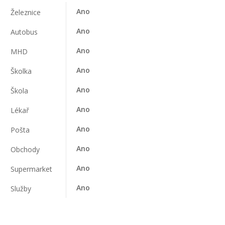
Ano
Železnice
Ano
Autobus
Ano
MHD
Ano
Školka
Ano
Škola
Ano
Lékař
Ano
Pošta
Ano
Obchody
Ano
Supermarket
Ano
Služby