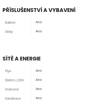
PŘÍSLUŠENSTVÍ A VYBAVENÍ
Ano
Balkón
Ano
Sklep
SÍTĚ A ENERGIE
Ano
Plyn
Ano
Elektro 230V
Ano
Vodovod
Ano
Kanalizace