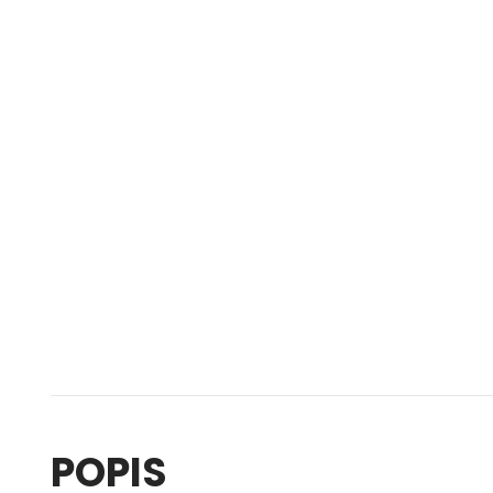
POPIS