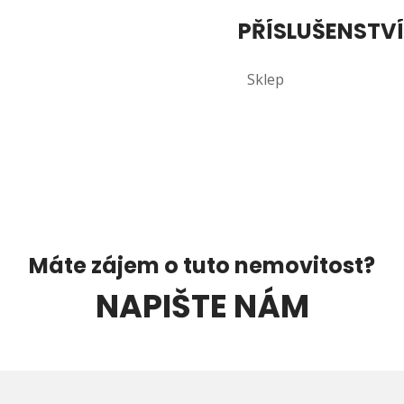
PŘÍSLUŠENSTVÍ
Sklep
Máte zájem o tuto nemovitost?
NAPIŠTE NÁM