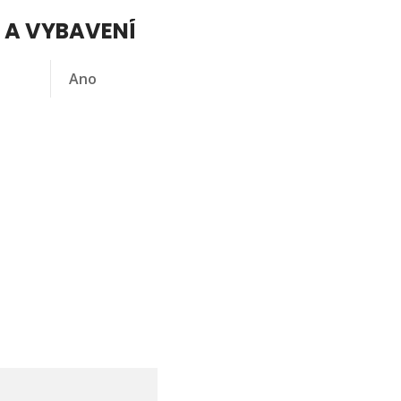
 A VYBAVENÍ
Ano