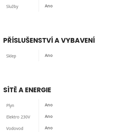
Ano
Služby
PŘÍSLUŠENSTVÍ A VYBAVENÍ
Ano
Sklep
SÍTĚ A ENERGIE
Ano
Plyn
Ano
Elektro 230V
Ano
Vodovod