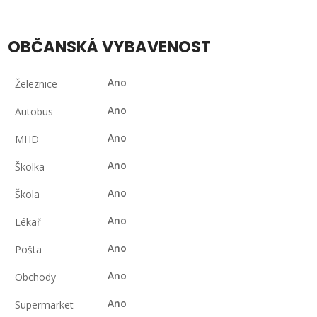
OBČANSKÁ VYBAVENOST
Ano
Železnice
Ano
Autobus
Ano
MHD
Ano
Školka
Ano
Škola
Ano
Lékař
Ano
Pošta
Ano
Obchody
Ano
Supermarket